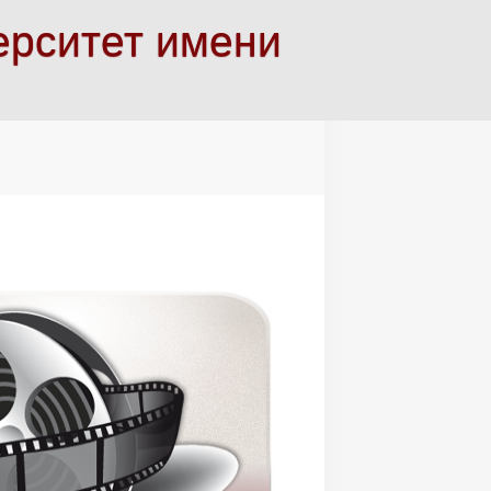
ерситет имени